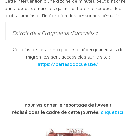
Cette intervention d’une dizaine de minutes peut s’inscrire
dans toutes démarches qui militent pour le respect des
droits humains et l’intégration des personnes démunies.
Extrait de « Fragments d’accueils »
Certains de ces témoignages d’hébergeur.euse.s de
migrant.e.s sont accessibles sur le site :
https://perlesdaccueil.be/
Pour visionner le reportage de l’Avenir
réalisé dans le cadre de cette journée,
cliquez ici.