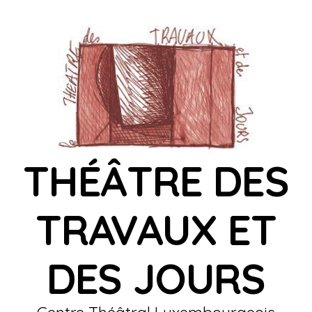
THÉÂTRE DES
TRAVAUX ET
DES JOURS