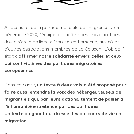
A l’occasion de la journée mondiale des migrant.e.s, en
décembre 2020, l’équipe du Théâtre des Travaux et des
Jours s’est mobilisée à Marche-en-Famenne, aux côtés
d’autres associations membres de La Coluxam. L’objectif
était d’
affirmer notre solidarité envers celles et ceux
qui sont victimes des politiques migratoires
européennes
.
Dans ce cadre,
un texte à deux voix a été proposé pour
faire aussi entendre la voix des hébergeur.euse.s de
migrant.e.s qui, par leurs actions, tentent de pallier à
l’inhumanité entretenue par ces politiques.
Un texte poignant qui dresse des parcours de vie en
migration…