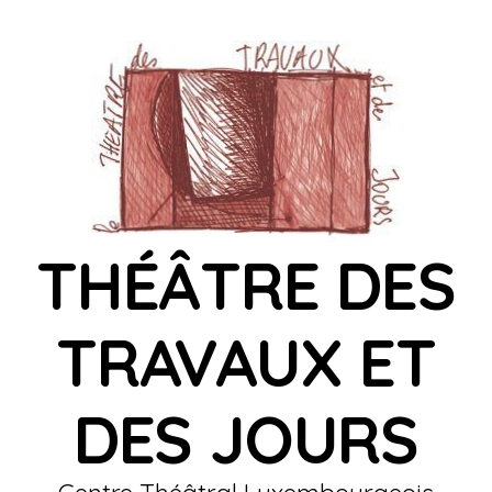
THÉÂTRE DES
TRAVAUX ET
DES JOURS