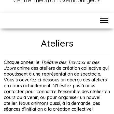
Centre Théâtral Luxembourgeois
Ateliers
Chaque année, le
Théâtre des Travaux et des
Jours
anime des ateliers de création collective qui
aboutissent à une représentation de spectacle.
Vous trouverez ci-dessous un aperçu des ateliers
en cours actuellement. N’hésitez pas à nous
contacter pour connaître l’ensemble des atelier en
cours ou à venir, ou pour organiser un nouvel
atelier. Nous animons aussi, à la demande, des
séances d’initiation à la création collective!