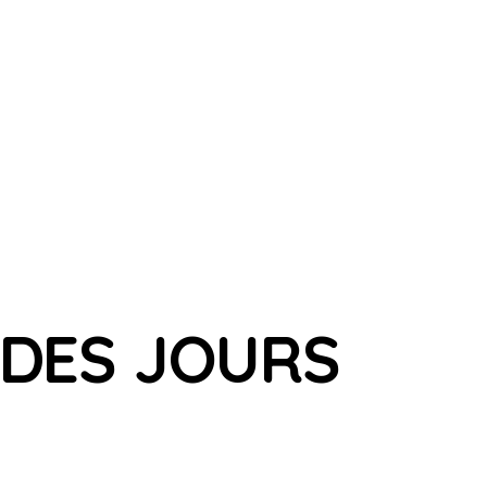
 DES JOURS