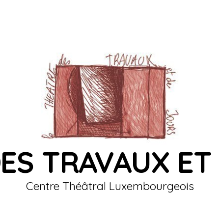
ES TRAVAUX ET
Centre Théâtral Luxembourgeois