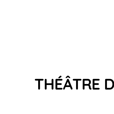
THÉÂTRE D