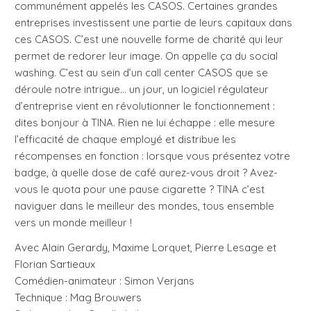
communément appelés les CASOS. Certaines grandes
entreprises investissent une partie de leurs capitaux dans
ces CASOS. C’est une nouvelle forme de charité qui leur
permet de redorer leur image. On appelle ça du social
washing. C’est au sein d’un call center CASOS que se
déroule notre intrigue… un jour, un logiciel régulateur
d’entreprise vient en révolutionner le fonctionnement :
dites bonjour à TINA. Rien ne lui échappe : elle mesure
l’efficacité de chaque employé et distribue les
récompenses en fonction : lorsque vous présentez votre
badge, à quelle dose de café aurez-vous droit ? Avez-
vous le quota pour une pause cigarette ? TINA c’est
naviguer dans le meilleur des mondes, tous ensemble
vers un monde meilleur !
Avec Alain Gerardy, Maxime Lorquet, Pierre Lesage et
Florian Sartieaux
Comédien-animateur : Simon Verjans
Technique : Mag Brouwers