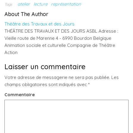
atelier
lecture
représentation
Tags
About The Author
Théâtre des Travaux et des Jours
THÉÂTRE DES TRAVAUX ET DES JOURS ASBL Adresse :
Vieille route de Marenne 4 - 6990 Bourdon Belgique
Animation sociale et culturelle Compagnie de Théâtre
Action
Laisser un commentaire
Votre adresse de messagerie ne sera pas publiée.
Les
champs obligatoires sont indiqués avec
*
Commentaire