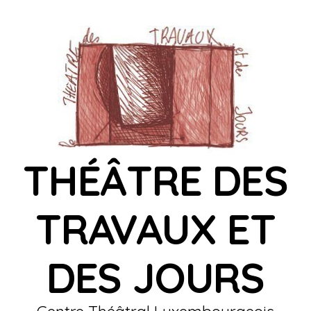
THÉÂTRE DES
TRAVAUX ET
DES JOURS