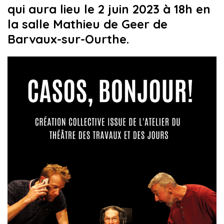
qui aura lieu le 2 juin 2023 à 18h
en
la salle Mathieu de Geer de
Barvaux-sur-Ourthe.