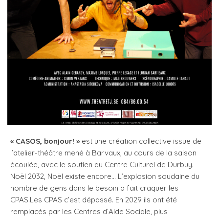
« CASOS, bonjour! »
est une création collective issue de
l’atelier-théâtre mené à Barvaux, au cours de la saison
écoulée, avec le soutien du Centre Culturel de Durbuy.
Noël 2032, Noël existe encore… L’explosion soudaine du
nombre de gens dans le besoin a fait craquer les
CPAS.Les CPAS c’est dépassé. En 2029 ils ont été
remplacés par les Centres d’Aide Sociale, plus